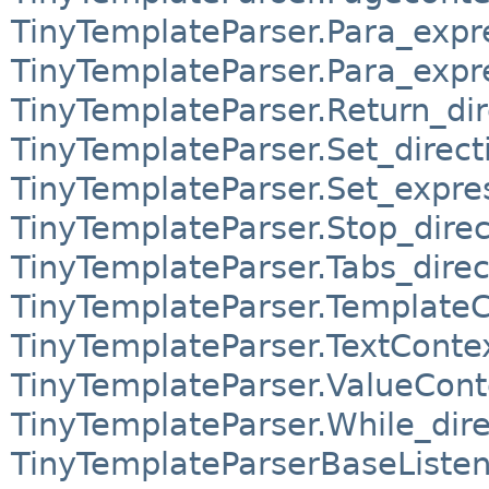
TinyTemplateParser.Para_expre
TinyTemplateParser.Para_expr
TinyTemplateParser.Return_di
TinyTemplateParser.Set_direct
TinyTemplateParser.Set_expre
TinyTemplateParser.Stop_dire
TinyTemplateParser.Tabs_dire
TinyTemplateParser.Template
TinyTemplateParser.TextConte
TinyTemplateParser.ValueCont
TinyTemplateParser.While_dir
TinyTemplateParserBaseListe