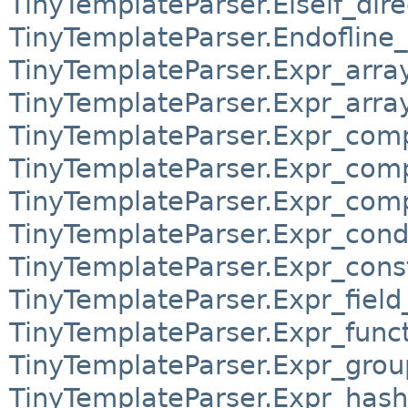
TinyTemplateParser.Elseif_dir
TinyTemplateParser.Endofline_
TinyTemplateParser.Expr_arra
TinyTemplateParser.Expr_array
TinyTemplateParser.Expr_com
TinyTemplateParser.Expr_com
TinyTemplateParser.Expr_comp
TinyTemplateParser.Expr_cond
TinyTemplateParser.Expr_cons
TinyTemplateParser.Expr_fiel
TinyTemplateParser.Expr_funct
TinyTemplateParser.Expr_gro
TinyTemplateParser.Expr_has