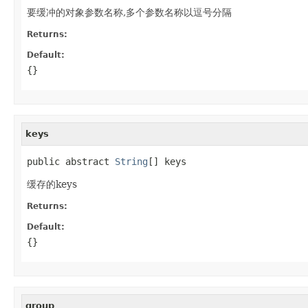
要缓冲的对象参数名称,多个参数名称以逗号分隔
Returns:
Default:
{}
keys
public abstract 
String
[] keys
缓存的keys
Returns:
Default:
{}
group