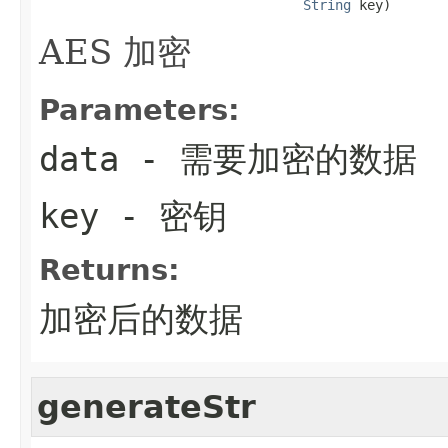
String
 key)
AES 加密
Parameters:
data
- 需要加密的数据
key
- 密钥
Returns:
加密后的数据
generateStr