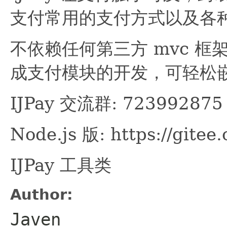
支付常用的支付方式以及各
不依赖任何第三方 mvc 
成支付模块的开发，可轻松
IJPay 交流群: 723992875
Node.js 版: https://gite
IJPay 工具类
Author:
Javen