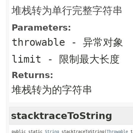
堆栈转为单行完整字符串
Parameters:
throwable
- 异常对象
limit
- 限制最大长度
Returns:
堆栈转为的字符串
stacktraceToString
public static 
String
 stacktraceToString(
Throwable
 t