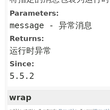
Parameters:
message
- 异常消息
Returns:
运行时异常
Since:
5.5.2
wrap