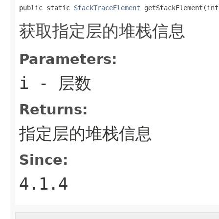
public static 
StackTraceElement
 getStackElement(int
获取指定层的堆栈信息
Parameters:
i
- 层数
Returns:
指定层的堆栈信息
Since:
4.1.4