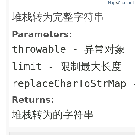
Map
<
Charact
堆栈转为完整字符串
Parameters:
throwable
- 异常对象
limit
- 限制最大长度
replaceCharToStrMap
Returns:
堆栈转为的字符串