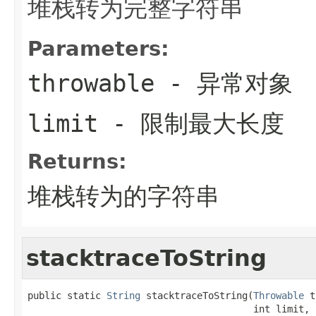
堆栈转为完整字符串
Parameters:
throwable
- 异常对象
limit
- 限制最大长度
Returns:
堆栈转为的字符串
stacktraceToString
public static 
String
 stacktraceToString(
Throwable
 t
                                        int limit,
