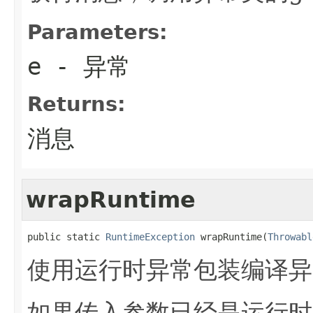
Parameters:
e
- 异常
Returns:
消息
wrapRuntime
public static 
RuntimeException
 wrapRuntime(
Throwabl
使用运行时异常包装编译异
如果传入参数已经是运行时