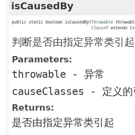
isCausedBy
public static boolean isCausedBy(
Throwable
 throwabl
Class
<? extends 
Ex
判断是否由指定异常类引起
Parameters:
throwable
- 异常
causeClasses
- 定义的
Returns:
是否由指定异常类引起