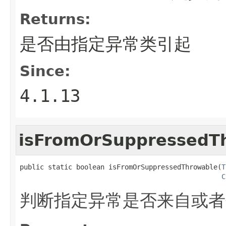
Returns:
是否由指定异常类引起
Since:
4.1.13
isFromOrSuppressedT
public static boolean isFromOrSuppressedThrowable(
T
C
判断指定异常是否来自或者