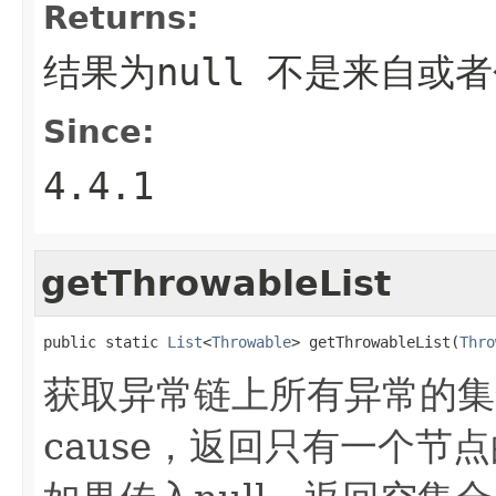
Returns:
结果为null 不是来自或
Since:
4.4.1
getThrowableList
public static 
List
<
Throwable
> getThrowableList(
Thro
获取异常链上所有异常的集
cause，返回只有一个节点的